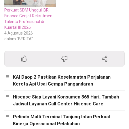
Perkuat SDM Unggul, BRI
Finance Genjot Rekrutmen
Talenta Profesional di
Kuartal III 2026
4 Agustus 2026
dalam "BERITA"
KAI Daop 2 Pastikan Keselamatan Perjalanan
Kereta Api Usai Gempa Pangandaran
Hisense Siap Layani Konsumen 365 Hari, Tambah
Jadwal Layanan Call Center Hisense Care
Pelindo Multi Terminal Tanjung Intan Perkuat
Kinerja Operasional Pelabuhan