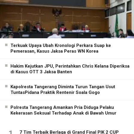
Terkuak Upaya Ubah Kronologi Perkara Suap ke
Pemerasan, Kasus Jaksa Peras WN Korea
Hakim Kejutkan JPU, Perintahkan Chris Kelana Diperiksa
di Kasus OTT 3 Jaksa Banten
Kapolresta Tangerang Diminta Turun Tangan Usut
TuntasPidana Praktik Rentenir Soala Gogo
Polresta Tangerang Amankan Pria Diduga Pelaku
Kekerasan Seksual Terhadap Anak di Bawah Umur
1
7 Tim Terbaik Berlaga di Grand Final PIK 2 CUP