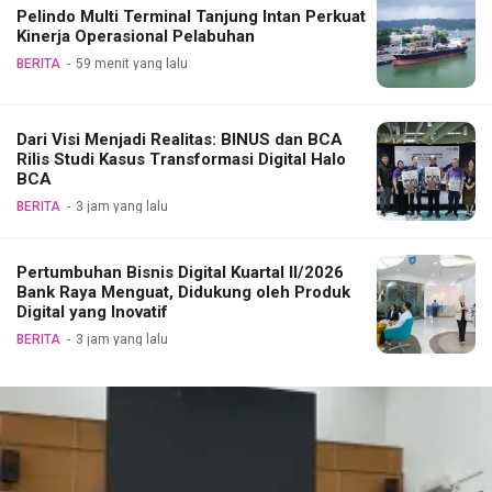
Pelindo Multi Terminal Tanjung Intan Perkuat
Kinerja Operasional Pelabuhan
BERITA
59 menit yang lalu
Dari Visi Menjadi Realitas: BINUS dan BCA
Rilis Studi Kasus Transformasi Digital Halo
BCA
BERITA
3 jam yang lalu
Pertumbuhan Bisnis Digital Kuartal II/2026
Bank Raya Menguat, Didukung oleh Produk
Digital yang Inovatif
BERITA
3 jam yang lalu