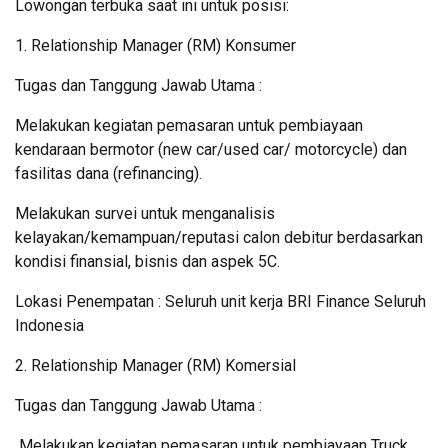
Lowongan terbuka saat ini untuk posisi:
1. Relationship Manager (RM) Konsumer
Tugas dan Tanggung Jawab Utama :
Melakukan kegiatan pemasaran untuk pembiayaan
kendaraan bermotor (new car/used car/ motorcycle) dan
fasilitas dana (refinancing).
Melakukan survei untuk menganalisis
kelayakan/kemampuan/reputasi calon debitur berdasarkan
kondisi finansial, bisnis dan aspek 5C.
Lokasi Penempatan : Seluruh unit kerja BRI Finance Seluruh
Indonesia
2. Relationship Manager (RM) Komersial
Tugas dan Tanggung Jawab Utama :
Melakukan kegiatan pemasaran untuk pembiayaan Truck