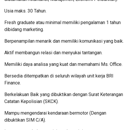
Usia maks. 30 Tahun.
Fresh graduate atau minimal memiliki pengalaman 1 tahun
dibidang marketing.
Berpenampilan menarik dan memiliki komunikasi yang baik.
Aktif membangun relasi dan menyukai tantangan.
Memiliki daya analisa yang kuat dan memahami Ms. Office.
Bersedia ditempatkan di seluruh wilayah unit kerja BRI
Finance.
Berkelakuan Baik yang dibuktikan dengan Surat Keterangan
Catatan Kepolisian (SKCK).
Mampu mengendarai kendaraan bermotor (Dengan
dibuktikan SIM C/A).