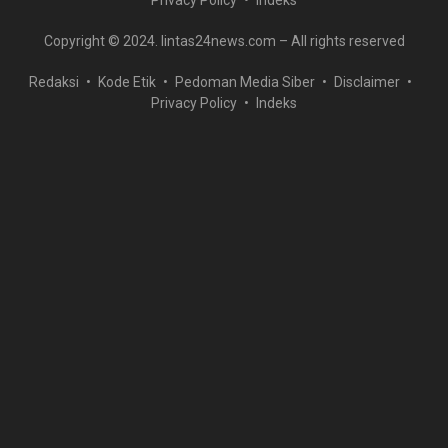
Privacy Policy
Indeks
Copyright © 2024. lintas24news.com – All rights reserved
Redaksi
Kode Etik
Pedoman Media Siber
Disclaimer
Privacy Policy
Indeks