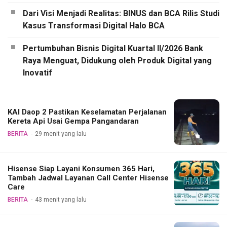
Dari Visi Menjadi Realitas: BINUS dan BCA Rilis Studi
Kasus Transformasi Digital Halo BCA
Pertumbuhan Bisnis Digital Kuartal II/2026 Bank
Raya Menguat, Didukung oleh Produk Digital yang
Inovatif
KAI Daop 2 Pastikan Keselamatan Perjalanan
Kereta Api Usai Gempa Pangandaran
BERITA
29 menit yang lalu
Hisense Siap Layani Konsumen 365 Hari,
Tambah Jadwal Layanan Call Center Hisense
Care
BERITA
43 menit yang lalu