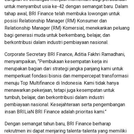
untuk menyambut usia ke-42 dengan semangat baru. Dalam
tahap awal, BRI Finance telah membuka lowongan untuk
posisi Relationship Manager (RM) Konsumer dan
Relationship Manager (RM) Komersial, menekankan peluang
bagi generasi muda untuk berkembang, belajar, dan
berkontribusi dalam industri pembiayaan nasional.
Corporate Secretary BRI Finance, Aditia Fakhri Ramadhani,
menyampaikan, “Pembukaan kesempatan kerja ini
merupakan bagian dari strategi jangka panjang kami untuk
memperkuat fondasi bisnis dan mempercepat transformasi
menuju Top Multifinance di Indonesia. Kami tidak hanya
menawarkan pekerjaan, tetapi juga kesempatan untuk
tumbuh, belajar, dan berkontribusi dalam industri
pembiayaan nasional. Kesejahteraan serta pengembangan
insan BRILiaN BRI Finance adalah prioritas kami.”
Dengan semangat tahun baru, BRI Finance berharap
rekrutmen ini dapat menjaring talenta-talenta yang memiliki