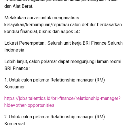
dan Alat Berat.
Melakukan survei untuk menganalisis
kelayakan/kemampuan/reputasi calon debitur berdasarkan
kondisi finansial, bisnis dan aspek 5C.
Lokasi Penempatan : Seluruh unit kerja BRI Finance Seluruh
Indonesia
Lebih lanjut, calon pelamar dapat mengunjungi laman resmi
BRI Finance :
1. Untuk calon pelamar Relationship manager (RM)
Konsumer
https://jobs.talentics.id/bri-finance/relationship-manager?
hide=other-opportunities
2. Untuk calon pelamar Relationship manager (RM)
Komersial